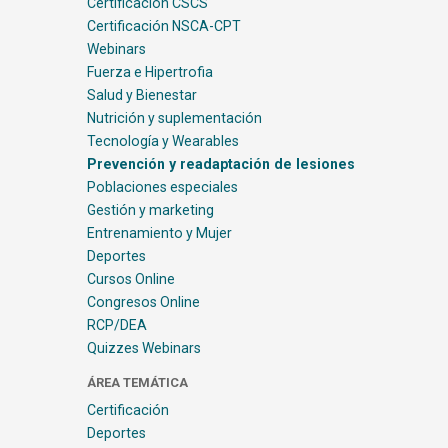
Certificación CSCS
Certificación NSCA-CPT
Webinars
Fuerza e Hipertrofia
Salud y Bienestar
Nutrición y suplementación
Tecnología y Wearables
Prevención y readaptación de lesiones
Poblaciones especiales
Gestión y marketing
Entrenamiento y Mujer
Deportes
Cursos Online
Congresos Online
RCP/DEA
Quizzes Webinars
ÁREA TEMÁTICA
Certificación
Deportes