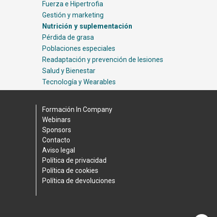
Fuerza e Hipertrofia
Gestión y marketing
Nutrición y suplementación
Pérdida de grasa
Poblaciones especiales
Readaptación y prevención de lesiones
Salud y Bienestar
Tecnología y Wearables
Formación In Company
Webinars
Sponsors
Contacto
Aviso legal
Política de privacidad
Política de cookies
Política de devoluciones