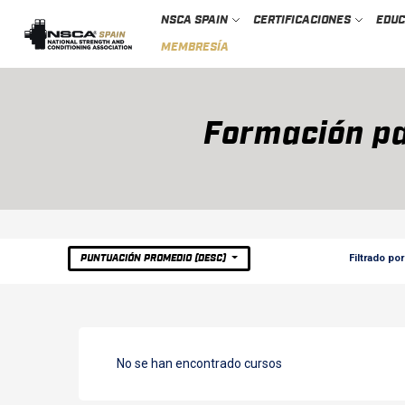
NSCA SPAIN
CERTIFICACIONES
EDU
MEMBRESÍA
Formación pa
Filtrado por
PUNTUACIÓN PROMEDIO (DESC)
No se han encontrado cursos