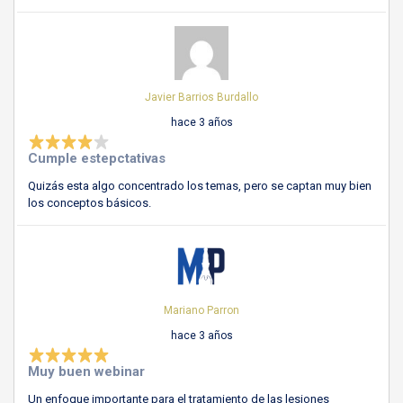
Javier Barrios Burdallo
hace 3 años
Cumple estepctativas
Quizás esta algo concentrado los temas, pero se captan muy bien
los conceptos básicos.
Mariano Parron
hace 3 años
Muy buen webinar
Un enfoque importante para el tratamiento de las lesiones