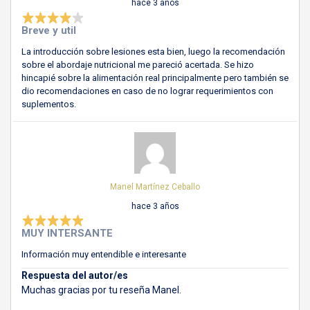
hace 3 años
Breve y util
La introducción sobre lesiones esta bien, luego la recomendación
sobre el abordaje nutricional me pareció acertada. Se hizo
hincapié sobre la alimentación real principalmente pero también se
dio recomendaciones en caso de no lograr requerimientos con
suplementos.
Manel Martínez Ceballo
hace 3 años
MUY INTERSANTE
Información muy entendible e interesante
Respuesta del autor/es
Muchas gracias por tu reseña Manel.