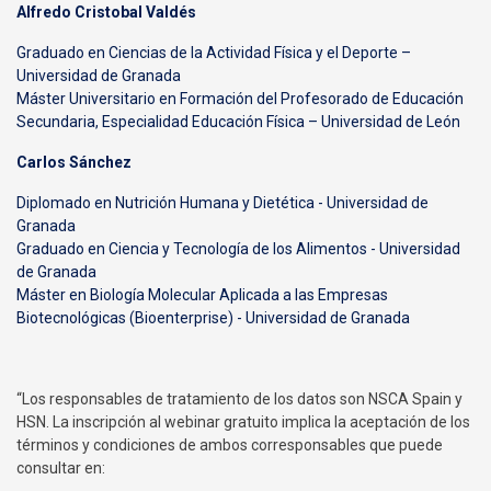
Alfredo Cristobal Valdés
Graduado en Ciencias de la Actividad Física y el Deporte –
Universidad de Granada
Máster Universitario en Formación del Profesorado de Educación
Secundaria, Especialidad Educación Física – Universidad de León
Carlos Sánchez
Diplomado en Nutrición Humana y Dietética - Universidad de
Granada
Graduado en Ciencia y Tecnología de los Alimentos - Universidad
de Granada
Máster en Biología Molecular Aplicada a las Empresas
Biotecnológicas (Bioenterprise) - Universidad de Granada
“Los responsables de tratamiento de los datos son NSCA Spain y
HSN. La inscripción al webinar gratuito implica la aceptación de los
términos y condiciones de ambos corresponsables que puede
consultar en: