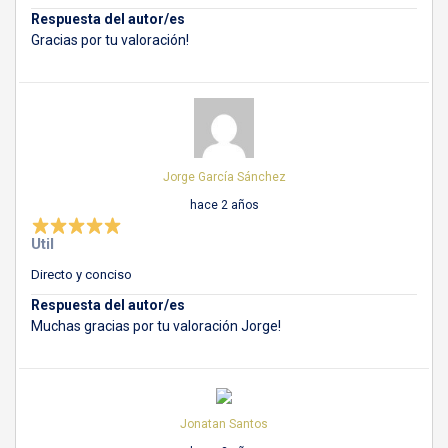
Respuesta del autor/es
Gracias por tu valoración!
Jorge García Sánchez
hace 2 años
Util
Directo y conciso
Respuesta del autor/es
Muchas gracias por tu valoración Jorge!
Jonatan Santos