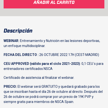
AÑADIR AL CARRITO
Descripción
WEBINAR:
Entrenamiento y Nutrición en las lesiones deportivas,
un enfoque multidisciplinar.
FECHA DEL DIRECTO :
26 OCTUBRE 2022 17H (CEST-MADRID)
CEU APPROVED (válido para el ciclo 2021-2023)
: 0,1 CEU´s para
entrenadores certificados NSCA
Certificado de asistencia al finalizar el webinar.
PRECIO:
El webinar será GRATUITO y quedará grabado para los
que se inscriban hasta el día 26 de octubre al directo. Después del
26 de octubre se podrá comprar por un precio de 19€ PVP y
siempre gratis para miembros de NSCA Spain.