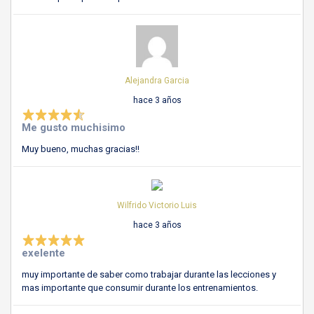
Alejandra Garcia
hace 3 años
Me gusto muchisimo
Muy bueno, muchas gracias!!
Wilfrido Victorio Luis
hace 3 años
exelente
muy importante de saber como trabajar durante las lecciones y
mas importante que consumir durante los entrenamientos.