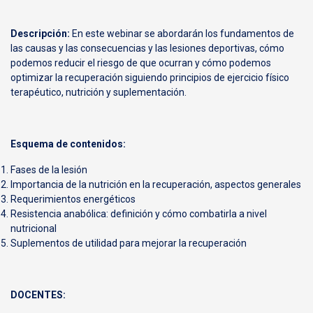
Descripción:
En este webinar se abordarán los fundamentos de
las causas y las consecuencias y las lesiones deportivas, cómo
podemos reducir el riesgo de que ocurran y cómo podemos
optimizar la recuperación siguiendo principios de ejercicio físico
terapéutico, nutrición y suplementación.
Esquema de contenidos:
Fases de la lesión
Importancia de la nutrición en la recuperación, aspectos generales
Requerimientos energéticos
Resistencia anabólica: definición y cómo combatirla a nivel
nutricional
Suplementos de utilidad para mejorar la recuperación
DOCENTES: