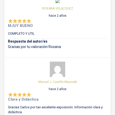
ROXANA VELAZQUEZ
hace 2 años
MJUY BUENO
COMPLETO Y UTIL
Respuesta del autor/es
Gracias por tu valoración Roxana
Manuel J. Castillo Miyasaki
hace 2 años
Clara y Didáctica
Gracias Carlos por tan excelente exposición. Información clara y
didáctica.