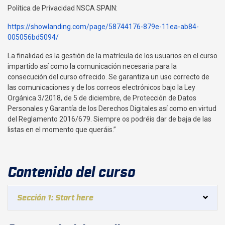
Política de Privacidad NSCA SPAIN:
https://showlanding.com/page/58744176-879e-11ea-ab84-
005056bd5094/
La finalidad es la gestión de la matrícula de los usuarios en el curso
impartido así como la comunicación necesaria para la
consecución del curso ofrecido. Se garantiza un uso correcto de
las comunicaciones y de los correos electrónicos bajo la Ley
Orgánica 3/2018, de 5 de diciembre, de Protección de Datos
Personales y Garantía de los Derechos Digitales así como en virtud
del Reglamento 2016/679. Siempre os podréis dar de baja de las
listas en el momento que queráis.”
Contenido del curso
Sección 1: Start here