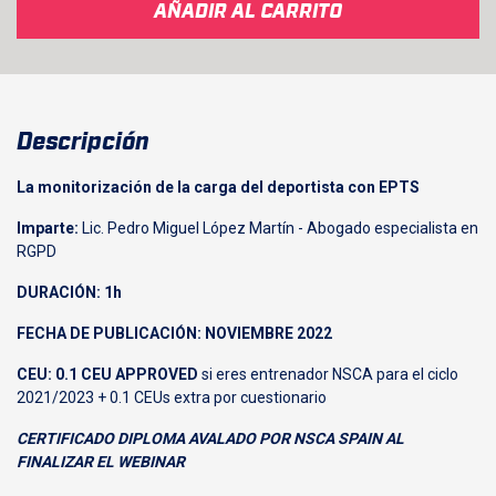
AÑADIR AL CARRITO
Descripción
La monitorización de la carga del deportista con EPTS
Imparte:
Lic. Pedro Miguel López Martín - Abogado especialista en
RGPD
DURACIÓN: 1h
FECHA DE PUBLICACIÓN: NOVIEMBRE 2022
CEU: 0.1 CEU APPROVED
si eres entrenador NSCA para el ciclo
2021/2023 + 0.1 CEUs extra por cuestionario
CERTIFICADO DIPLOMA AVALADO POR NSCA SPAIN AL
FINALIZAR EL WEBINAR