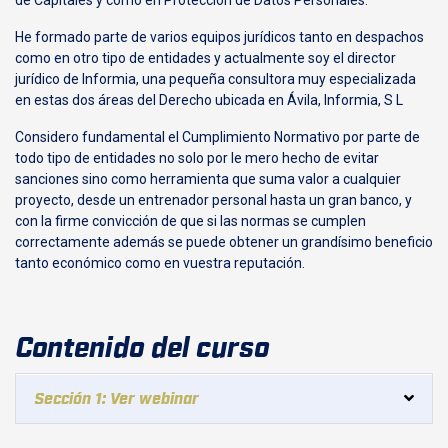
He formado parte de varios equipos jurídicos tanto en despachos
como en otro tipo de entidades y actualmente soy el director
jurídico de Informia, una pequeña consultora muy especializada
en estas dos áreas del Derecho ubicada en Ávila, Informia, S L
Considero fundamental el Cumplimiento Normativo por parte de
todo tipo de entidades no solo por le mero hecho de evitar
sanciones sino como herramienta que suma valor a cualquier
proyecto, desde un entrenador personal hasta un gran banco, y
con la firme convicción de que si las normas se cumplen
correctamente además se puede obtener un grandísimo beneficio
tanto económico como en vuestra reputación.
Contenido del curso
Sección 1: Ver webinar