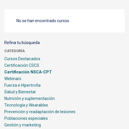
No se han encontrado cursos
Refina tu búsqueda
CATEGORÍA
Cursos Destacados
Certificación CSCS
Certificación NSCA-CPT
Webinars
Fuerza e Hipertrofia
Salud y Bienestar
Nutrición y suplementación
Tecnología y Wearables
Prevención y readaptación de lesiones
Poblaciones especiales
Gestión y marketing