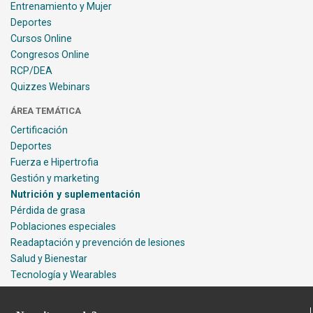
Entrenamiento y Mujer
Deportes
Cursos Online
Congresos Online
RCP/DEA
Quizzes Webinars
ÁREA TEMÁTICA
Certificación
Deportes
Fuerza e Hipertrofia
Gestión y marketing
Nutrición y suplementación
Pérdida de grasa
Poblaciones especiales
Readaptación y prevención de lesiones
Salud y Bienestar
Tecnología y Wearables