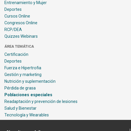
Entrenamiento y Mujer
Deportes
Cursos Online
Congresos Online
RCP/DEA
Quizzes Webinars
ÁREA TEMÁTICA
Certificación
Deportes
Fuerza e Hipertrofia
Gestión y marketing
Nutrición y suplementación
Pérdida de grasa
Poblaciones especiales
Readaptación y prevención de lesiones
Salud y Bienestar
Tecnología y Wearables