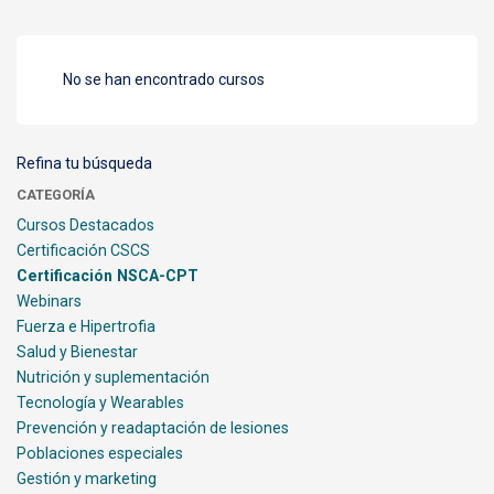
No se han encontrado cursos
Refina tu búsqueda
CATEGORÍA
Cursos Destacados
Certificación CSCS
Certificación NSCA-CPT
Webinars
Fuerza e Hipertrofia
Salud y Bienestar
Nutrición y suplementación
Tecnología y Wearables
Prevención y readaptación de lesiones
Poblaciones especiales
Gestión y marketing