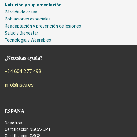
Nutrición y suplementación
Pérdida de grasa
Poblaciones especiales
Readaptación y prevención de lesiones
Salud y Bienestar
Tecnología y Wearables
¿Necesitas ayuda?
+34 604 277 499
info@nsca.es
ESPAÑA
Nosotros
Certificación NSCA-CPT
Certificación CSCS