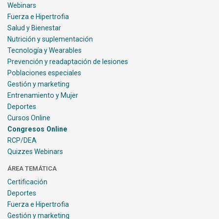
Webinars
Fuerza e Hipertrofia
Salud y Bienestar
Nutrición y suplementación
Tecnología y Wearables
Prevención y readaptación de lesiones
Poblaciones especiales
Gestión y marketing
Entrenamiento y Mujer
Deportes
Cursos Online
Congresos Online
RCP/DEA
Quizzes Webinars
ÁREA TEMÁTICA
Certificación
Deportes
Fuerza e Hipertrofia
Gestión y marketing