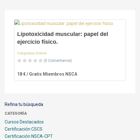
Lipotoxicidad muscular: papel del
ejercicio físico.
Congresos Online
(0 Comentarios)
18 € / Gratis Miembros NSCA
Refina tu búsqueda
CATEGORÍA
Cursos Destacados
Certificación CSCS
Certificación NSCA-CPT