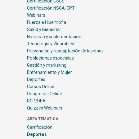
Certificación CSCS
Certificación NSCA-CPT
Webinars
Fuerza e Hipertrofia
Salud y Bienestar
Nutrición y suplementación
Tecnología y Wearables
Prevención y readaptación de lesiones
Poblaciones especiales
Gestión y marketing
Entrenamiento y Mujer
Deportes
Cursos Online
Congresos Online
RCP/DEA
Quizzes Webinars
ÁREA TEMÁTICA
Certificación
Deportes