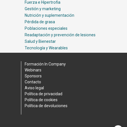
Fuerza e Hipertrofia
Gestión y marketing
Nutrición y suplementación
Pérdida de grasa
Poblaciones especiales
Readaptación y prevención de lesiones
Salud y Bienestar
Tecnología y Wearables
Formación In Company
Webinars
Sponsors
Contacto
Aviso legal
Política de privacidad
Política de cookies
Política de devoluciones