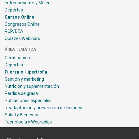
Entrenamiento y Mujer
Deportes
Cursos Online
Congresos Online
RCP/DEA
Quizzes Webinars
ÁREA TEMÁTICA
Certificación
Deportes
Fuerza e Hipertrofia
Gestión y marketing
Nutrición y suplementación
Pérdida de grasa
Poblaciones especiales
Readaptación y prevención de lesiones
Salud y Bienestar
Tecnología y Wearables