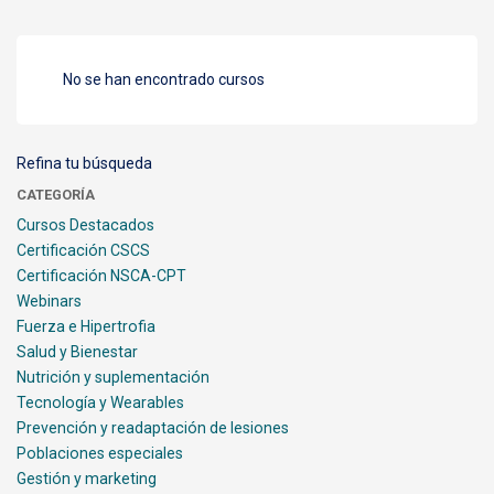
No se han encontrado cursos
Refina tu búsqueda
CATEGORÍA
Cursos Destacados
Certificación CSCS
Certificación NSCA-CPT
Webinars
Fuerza e Hipertrofia
Salud y Bienestar
Nutrición y suplementación
Tecnología y Wearables
Prevención y readaptación de lesiones
Poblaciones especiales
Gestión y marketing