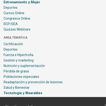
Entrenamiento y Mujer
Deportes
Cursos Online
Congresos Online
RCP/DEA
Quizzes Webinars
ÁREA TEMÁTICA
Certificación
Deportes
Fuerza e Hipertrofia
Gestión y marketing
Nutrición y suplementación
Pérdida de grasa
Poblaciones especiales
Readaptación y prevención de lesiones
Salud y Bienestar
Tecnología y Wearables