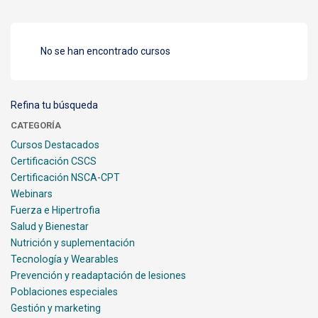
No se han encontrado cursos
Refina tu búsqueda
CATEGORÍA
Cursos Destacados
Certificación CSCS
Certificación NSCA-CPT
Webinars
Fuerza e Hipertrofia
Salud y Bienestar
Nutrición y suplementación
Tecnología y Wearables
Prevención y readaptación de lesiones
Poblaciones especiales
Gestión y marketing