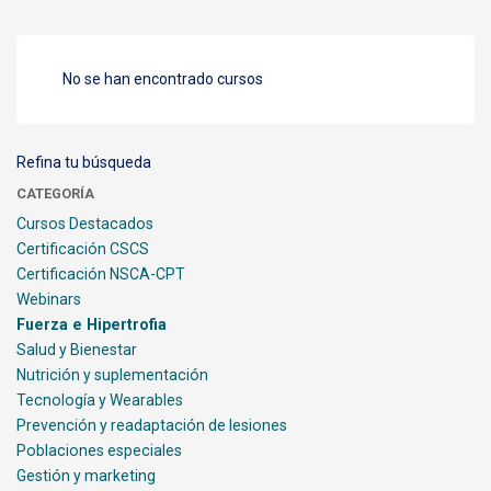
No se han encontrado cursos
Refina tu búsqueda
CATEGORÍA
Cursos Destacados
Certificación CSCS
Certificación NSCA-CPT
Webinars
Fuerza e Hipertrofia
Salud y Bienestar
Nutrición y suplementación
Tecnología y Wearables
Prevención y readaptación de lesiones
Poblaciones especiales
Gestión y marketing