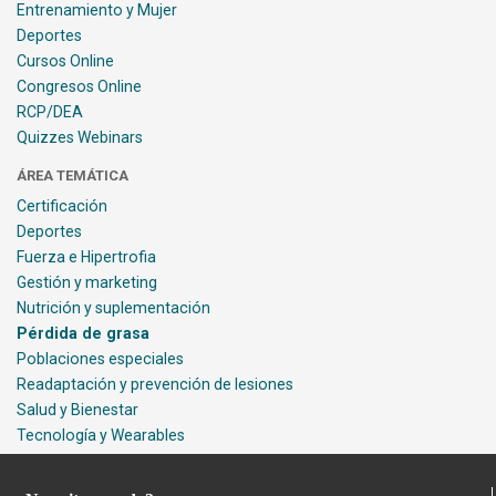
Entrenamiento y Mujer
Deportes
Cursos Online
Congresos Online
RCP/DEA
Quizzes Webinars
ÁREA TEMÁTICA
Certificación
Deportes
Fuerza e Hipertrofia
Gestión y marketing
Nutrición y suplementación
Pérdida de grasa
Poblaciones especiales
Readaptación y prevención de lesiones
Salud y Bienestar
Tecnología y Wearables