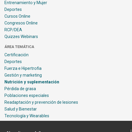
Entrenamiento y Mujer
Deportes
Cursos Online
Congresos Online
RCP/DEA
Quizzes Webinars
ÁREA TEMÁTICA
Certificación
Deportes
Fuerza e Hipertrofia
Gestión y marketing
Nutrición y suplementación
Pérdida de grasa
Poblaciones especiales
Readaptación y prevención de lesiones
Salud y Bienestar
Tecnología y Wearables