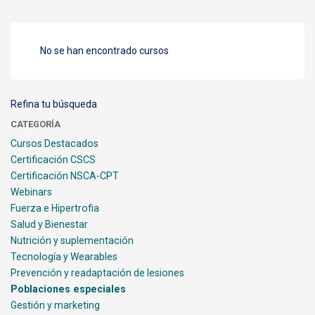
No se han encontrado cursos
Refina tu búsqueda
CATEGORÍA
Cursos Destacados
Certificación CSCS
Certificación NSCA-CPT
Webinars
Fuerza e Hipertrofia
Salud y Bienestar
Nutrición y suplementación
Tecnología y Wearables
Prevención y readaptación de lesiones
Poblaciones especiales
Gestión y marketing