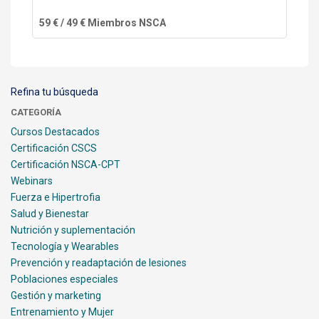
59 € / 49 € Miembros NSCA
Refina tu búsqueda
CATEGORÍA
Cursos Destacados
Certificación CSCS
Certificación NSCA-CPT
Webinars
Fuerza e Hipertrofia
Salud y Bienestar
Nutrición y suplementación
Tecnología y Wearables
Prevención y readaptación de lesiones
Poblaciones especiales
Gestión y marketing
Entrenamiento y Mujer