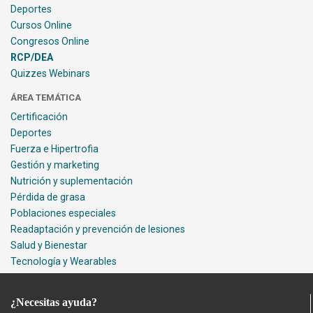
Deportes
Cursos Online
Congresos Online
RCP/DEA
Quizzes Webinars
ÁREA TEMÁTICA
Certificación
Deportes
Fuerza e Hipertrofia
Gestión y marketing
Nutrición y suplementación
Pérdida de grasa
Poblaciones especiales
Readaptación y prevención de lesiones
Salud y Bienestar
Tecnología y Wearables
¿Necesitas ayuda?