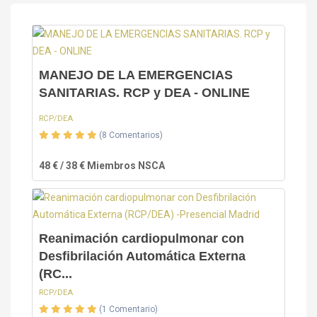
MANEJO DE LA EMERGENCIAS
SANITARIAS. RCP y DEA - ONLINE
RCP/DEA
(8 Comentarios)
48 € / 38 € Miembros NSCA
Reanimación cardiopulmonar con
Desfibrilación Automática Externa
(RC...
RCP/DEA
(1 Comentario)