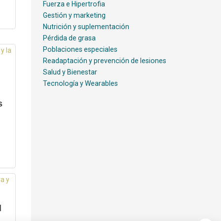
Fuerza e Hipertrofia
Gestión y marketing
Nutrición y suplementación
Pérdida de grasa
Poblaciones especiales
Readaptación y prevención de lesiones
Salud y Bienestar
Tecnología y Wearables
s
l