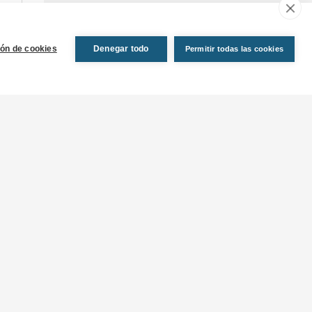
ión de cookies
Denegar todo
Permitir todas las cookies