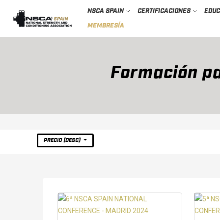
NSCA SPAIN
CERTIFICACIONES
EDU
MEMBRESÍA
Formación pa
PRECIO (DESC)