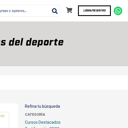
LOGIN/REGISTRO
s del deporte
Refina tu búsqueda
CATEGORÍA
Cursos Destacados