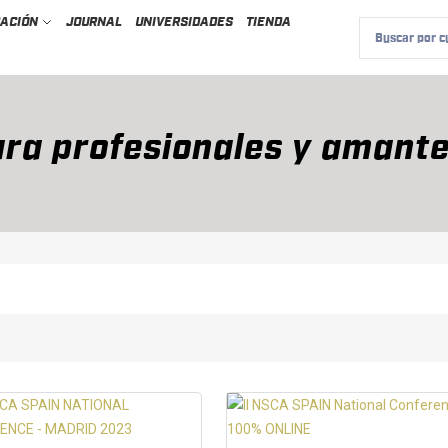
CACIÓN
JOURNAL
UNIVERSIDADES
TIENDA
ra profesionales y amante