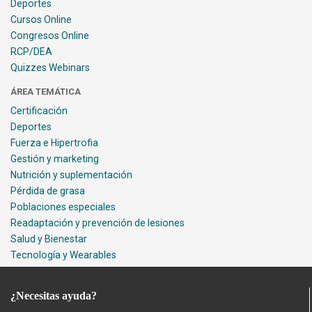
Deportes
Cursos Online
Congresos Online
RCP/DEA
Quizzes Webinars
ÁREA TEMÁTICA
Certificación
Deportes
Fuerza e Hipertrofia
Gestión y marketing
Nutrición y suplementación
Pérdida de grasa
Poblaciones especiales
Readaptación y prevención de lesiones
Salud y Bienestar
Tecnología y Wearables
¿Necesitas ayuda?