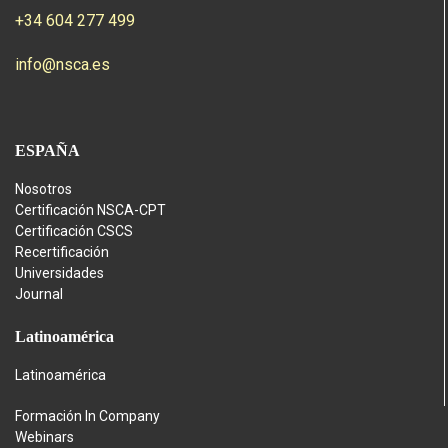
+34 604 277 499
info@nsca.es
ESPAÑA
Nosotros
Certificación NSCA-CPT
Certificación CSCS
Recertificación
Universidades
Journal
Latinoamérica
Latinoamérica
Formación In Company
Webinars