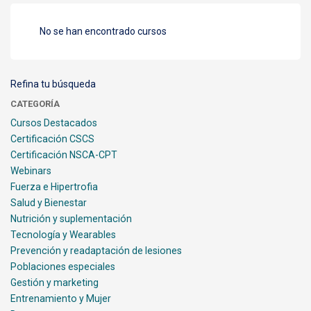
No se han encontrado cursos
Refina tu búsqueda
CATEGORÍA
Cursos Destacados
Certificación CSCS
Certificación NSCA-CPT
Webinars
Fuerza e Hipertrofia
Salud y Bienestar
Nutrición y suplementación
Tecnología y Wearables
Prevención y readaptación de lesiones
Poblaciones especiales
Gestión y marketing
Entrenamiento y Mujer