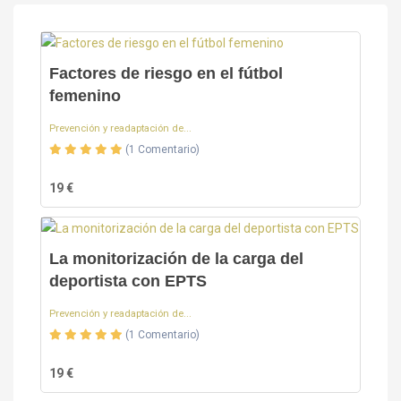
Factores de riesgo en el fútbol
femenino
Prevención y readaptación de...
(1 Comentario)
19 €
La monitorización de la carga del
deportista con EPTS
Prevención y readaptación de...
(1 Comentario)
19 €