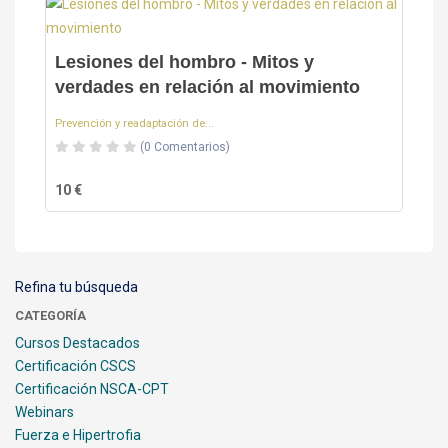
Lesiones del hombro - Mitos y
verdades en relación al movimiento
Prevención y readaptación de...
(0 Comentarios)
10 €
Refina tu búsqueda
CATEGORÍA
Cursos Destacados
Certificación CSCS
Certificación NSCA-CPT
Webinars
Fuerza e Hipertrofia