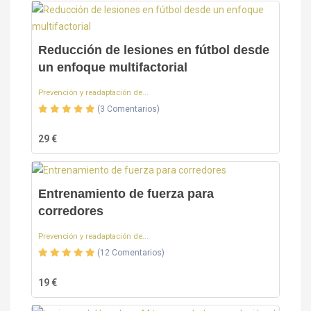
Reducción de lesiones en fútbol desde
un enfoque multifactorial
Prevención y readaptación de...
(3 Comentarios)
29 €
Entrenamiento de fuerza para
corredores
Prevención y readaptación de...
(12 Comentarios)
19 €