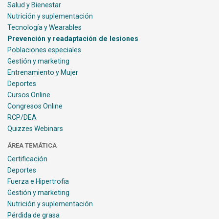
Salud y Bienestar
Nutrición y suplementación
Tecnología y Wearables
Prevención y readaptación de lesiones
Poblaciones especiales
Gestión y marketing
Entrenamiento y Mujer
Deportes
Cursos Online
Congresos Online
RCP/DEA
Quizzes Webinars
ÁREA TEMÁTICA
Certificación
Deportes
Fuerza e Hipertrofia
Gestión y marketing
Nutrición y suplementación
Pérdida de grasa