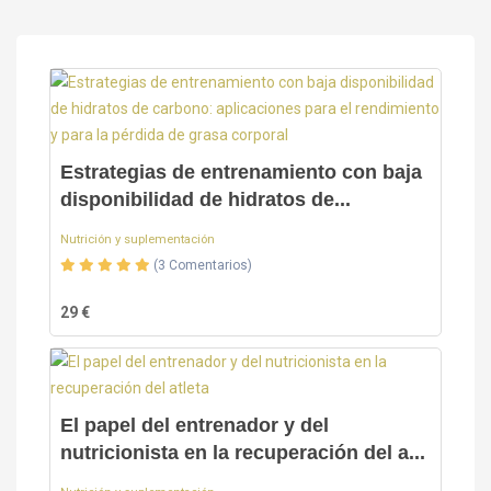
Estrategias de entrenamiento con baja
disponibilidad de hidratos de...
Nutrición y suplementación
(3 Comentarios)
29 €
El papel del entrenador y del
nutricionista en la recuperación del a...