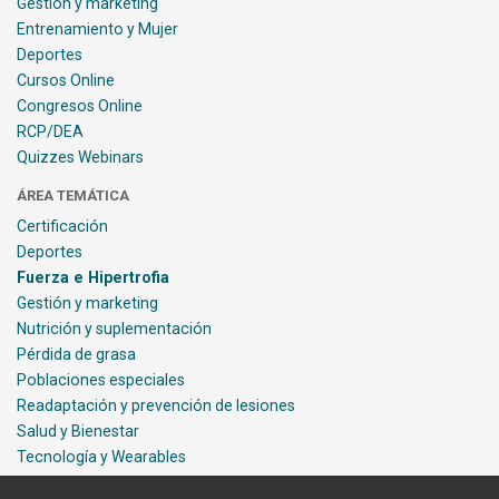
Gestión y marketing
Entrenamiento y Mujer
Deportes
Cursos Online
Congresos Online
RCP/DEA
Quizzes Webinars
ÁREA TEMÁTICA
Certificación
Deportes
Fuerza e Hipertrofia
Gestión y marketing
Nutrición y suplementación
Pérdida de grasa
Poblaciones especiales
Readaptación y prevención de lesiones
Salud y Bienestar
Tecnología y Wearables