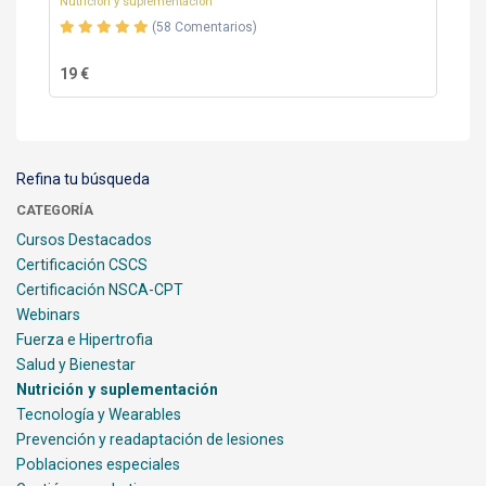
Nutrición y suplementación
(58 Comentarios)
19 €
Refina tu búsqueda
CATEGORÍA
Cursos Destacados
Certificación CSCS
Certificación NSCA-CPT
Webinars
Fuerza e Hipertrofia
Salud y Bienestar
Nutrición y suplementación
Tecnología y Wearables
Prevención y readaptación de lesiones
Poblaciones especiales