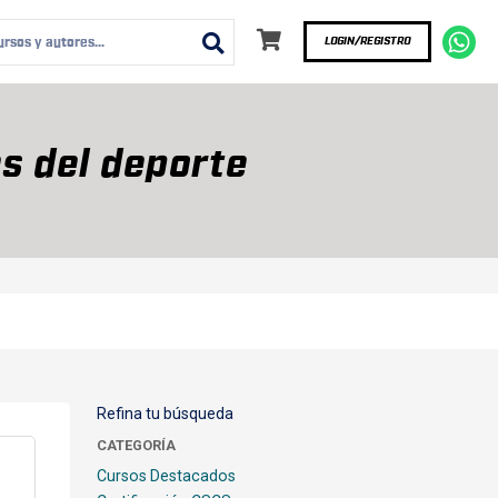
LOGIN/REGISTRO
s del deporte
Refina tu búsqueda
CATEGORÍA
Cursos Destacados