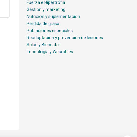
Fuerza e Hipertrofia
Gestión y marketing
Nutrición y suplementación
Pérdida de grasa
Poblaciones especiales
Readaptación y prevención de lesiones
Salud y Bienestar
Tecnología y Wearables