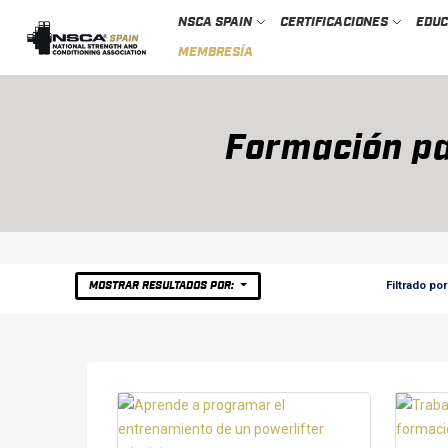
NSCA SPAIN
CERTIFICACIONES
EDU
MEMBRESÍA
Formación pa
Filtrado por
MOSTRAR RESULTADOS POR: