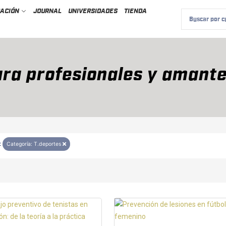
CACIÓN
JOURNAL
UNIVERSIDADES
TIENDA
ra profesionales y amante
:
Categoría: T.deportes