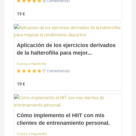
(6 Comentarios)
19 €
Aplicación de los ejercicios derivados
de la halterofilia para mejor...
Fuerza e Hipertrofia
(7 Comentarios)
19 €
Cómo implemento el HIIT con mis
clientes de entrenamiento personal.
Fuerza e Hipertrofia