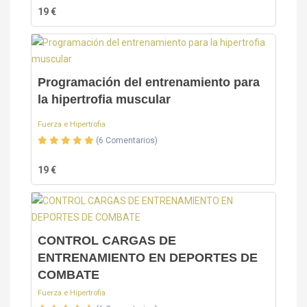
19 €
Programación del entrenamiento para
la hipertrofia muscular
Fuerza e Hipertrofia
(6 Comentarios)
19 €
CONTROL CARGAS DE
ENTRENAMIENTO EN DEPORTES DE
COMBATE
Fuerza e Hipertrofia