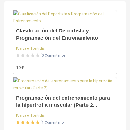
Clasificación del Deportista y
Programación del Entrenamiento
Fuerza e Hipertrofia
(0 Comentarios)
19 €
Programación del entrenamiento para
la hipertrofia muscular (Parte 2...
Fuerza e Hipertrofia
(1 Comentario)