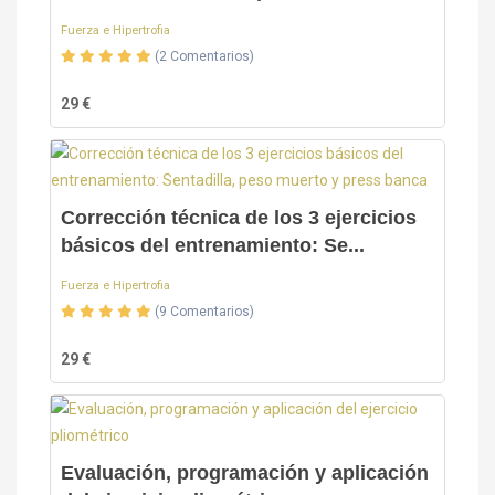
Fuerza e Hipertrofia
(2 Comentarios)
29 €
Corrección técnica de los 3 ejercicios
básicos del entrenamiento: Se...
Fuerza e Hipertrofia
(9 Comentarios)
29 €
Evaluación, programación y aplicación