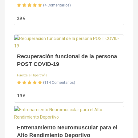
(4 Comentarios)
29 €
Recuperación funcional de la persona
POST COVID-19
Fuerza e Hipertrofia
(114 Comentarios)
19 €
Entrenamiento Neuromuscular para el
Alto Rendimiento Deportivo