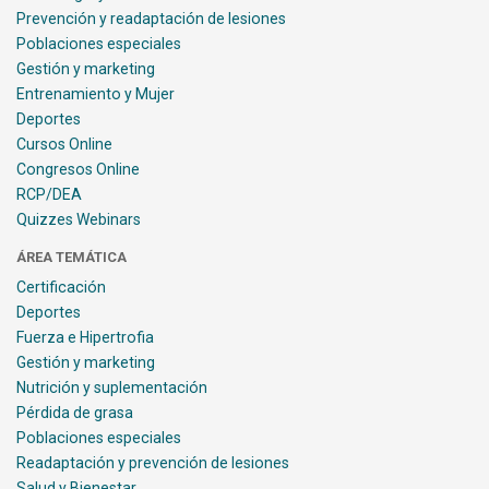
Prevención y readaptación de lesiones
Poblaciones especiales
Gestión y marketing
Entrenamiento y Mujer
Deportes
Cursos Online
Congresos Online
RCP/DEA
Quizzes Webinars
ÁREA TEMÁTICA
Certificación
Deportes
Fuerza e Hipertrofia
Gestión y marketing
Nutrición y suplementación
Pérdida de grasa
Poblaciones especiales
Readaptación y prevención de lesiones
Salud y Bienestar