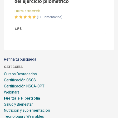
del ejercicio pliométrico
Fuerza e Hipertrofia
(11 Comentarios)
29 €
Refina tu búsqueda
CATEGORÍA
Cursos Destacados
Certificación CSCS
Certificación NSCA-CPT
Webinars
Fuerza e Hipertrofia
Salud y Bienestar
Nutrición y suplementación
Tecnología y Wearables