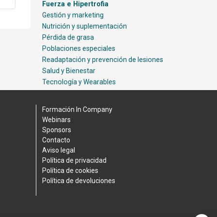
Fuerza e Hipertrofia
Gestión y marketing
Nutrición y suplementación
Pérdida de grasa
Poblaciones especiales
Readaptación y prevención de lesiones
Salud y Bienestar
Tecnología y Wearables
Formación In Company
Webinars
Sponsors
Contacto
Aviso legal
Política de privacidad
Política de cookies
Política de devoluciones